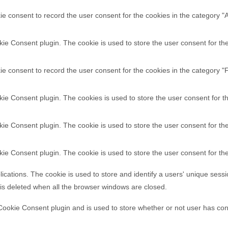
e consent to record the user consent for the cookies in the category "
e Consent plugin. The cookie is used to store the user consent for the 
e consent to record the user consent for the cookies in the category "F
ie Consent plugin. The cookies is used to store the user consent for t
ie Consent plugin. The cookie is used to store the user consent for the
ie Consent plugin. The cookie is used to store the user consent for th
lications. The cookie is used to store and identify a users' unique ses
 is deleted when all the browser windows are closed.
ookie Consent plugin and is used to store whether or not user has cons