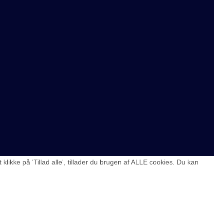
ikke på 'Tillad alle', tillader du brugen af ALLE cookies. Du kan