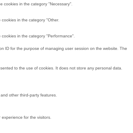
he cookies in the category "Necessary".
 cookies in the category "Other.
e cookies in the category "Performance".
sion ID for the purpose of managing user session on the website. The
ented to the use of cookies. It does not store any personal data.
 and other third-party features.
experience for the visitors.