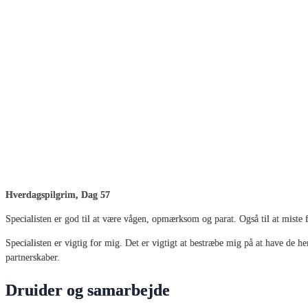
Hverdagspilgrim, Dag 57
Specialisten er god til at være vågen, opmærksom og parat. Også til at miste 
Specialisten er vigtig for mig. Det er vigtigt at bestræbe mig på at have de h
partnerskaber.
Druider og samarbejde